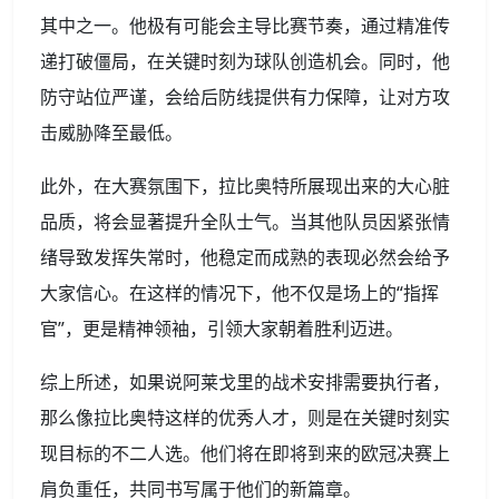
其中之一。他极有可能会主导比赛节奏，通过精准传
递打破僵局，在关键时刻为球队创造机会。同时，他
防守站位严谨，会给后防线提供有力保障，让对方攻
击威胁降至最低。
此外，在大赛氛围下，拉比奥特所展现出来的大心脏
品质，将会显著提升全队士气。当其他队员因紧张情
绪导致发挥失常时，他稳定而成熟的表现必然会给予
大家信心。在这样的情况下，他不仅是场上的“指挥
官”，更是精神领袖，引领大家朝着胜利迈进。
综上所述，如果说阿莱戈里的战术安排需要执行者，
那么像拉比奥特这样的优秀人才，则是在关键时刻实
现目标的不二人选。他们将在即将到来的欧冠决赛上
肩负重任，共同书写属于他们的新篇章。