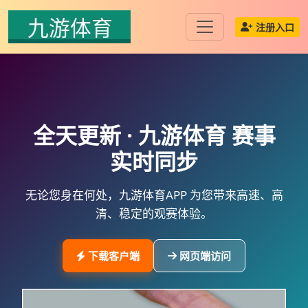
注册入口
全天更新 ·
九游体育
赛事
实时同步
无论您身在何处，
九游体育APP
为您带来高速、高
清、稳定的观赛体验。
下载客户端
网页端访问