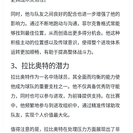
同时，他与队友之间良好的配合也进一步增强了他的
影响力。通过不断地跑动与沟通，菲尔克鲁格式常能
够找到最佳位置，从而创造出更多得分机会。他这种
积极主动的位置感以及传球意识，使得整个进攻体系
运转更加顺畅，有助于提高整体战斗力。
3、拉比奥特的潜力
拉比奥特作为一名中场球员，其全面而均衡的能力使
他成为球队的重要支柱之一。他不仅具备优秀防守能
力，同时也可以参与进攻，为前锋提供支持。在比赛
中，他频繁地参与到进攻组织中，通过精准传球助攻
队友，实现个人价值最大化。
值得注意的是，拉比奥特在处理压力方面展现出了非