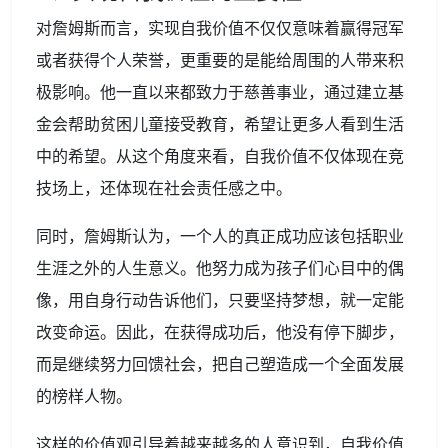
对詹姆斯而言，实现自我价值不仅仅意味着赢得冠军
或者获得个人荣誉，更重要的是能给周围的人带来积
极影响。他一直以来都致力于慈善事业，通过建立基
金会帮助贫困儿童接受教育，希望让更多人看到生活
中的希望。从这个角度来看，自我价值不仅体现在竞
技场上，还体现在社会责任感之中。
同时，詹姆斯认为，一个人的真正成功应该包括职业
生涯之外的人生意义。他努力成为孩子们心目中的偶
像，用自身行动告诉他们，只要坚持梦想，就一定能
改变命运。因此，在获得成功后，他没有停下脚步，
而是继续努力回馈社会，把自己塑造成一个全面发展
的榜样人物。
这样的价值观引导着越来越多的人意识到，自我价值