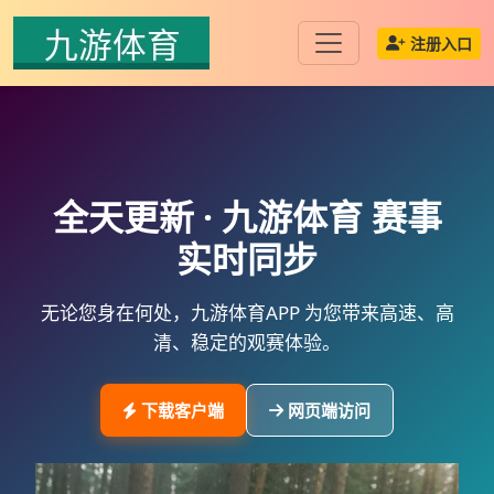
注册入口
全天更新 ·
九游体育
赛事
实时同步
无论您身在何处，
九游体育APP
为您带来高速、高
清、稳定的观赛体验。
下载客户端
网页端访问