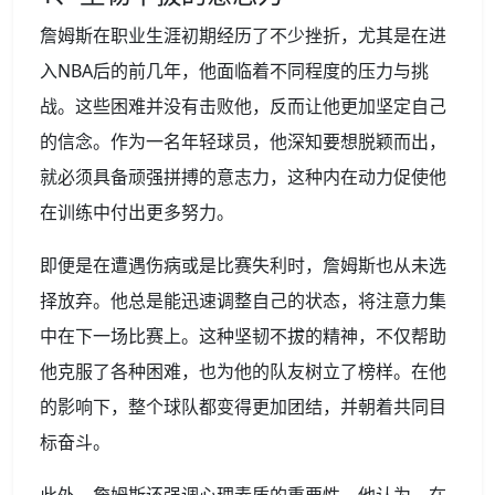
詹姆斯在职业生涯初期经历了不少挫折，尤其是在进
入NBA后的前几年，他面临着不同程度的压力与挑
战。这些困难并没有击败他，反而让他更加坚定自己
的信念。作为一名年轻球员，他深知要想脱颖而出，
就必须具备顽强拼搏的意志力，这种内在动力促使他
在训练中付出更多努力。
即便是在遭遇伤病或是比赛失利时，詹姆斯也从未选
择放弃。他总是能迅速调整自己的状态，将注意力集
中在下一场比赛上。这种坚韧不拔的精神，不仅帮助
他克服了各种困难，也为他的队友树立了榜样。在他
的影响下，整个球队都变得更加团结，并朝着共同目
标奋斗。