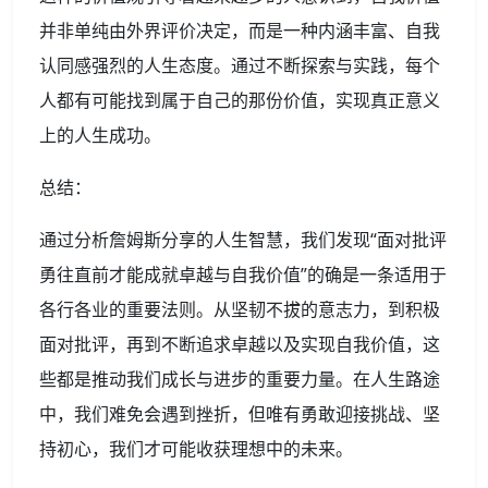
并非单纯由外界评价决定，而是一种内涵丰富、自我
认同感强烈的人生态度。通过不断探索与实践，每个
人都有可能找到属于自己的那份价值，实现真正意义
上的人生成功。
总结：
通过分析詹姆斯分享的人生智慧，我们发现“面对批评
勇往直前才能成就卓越与自我价值”的确是一条适用于
各行各业的重要法则。从坚韧不拔的意志力，到积极
面对批评，再到不断追求卓越以及实现自我价值，这
些都是推动我们成长与进步的重要力量。在人生路途
中，我们难免会遇到挫折，但唯有勇敢迎接挑战、坚
持初心，我们才可能收获理想中的未来。