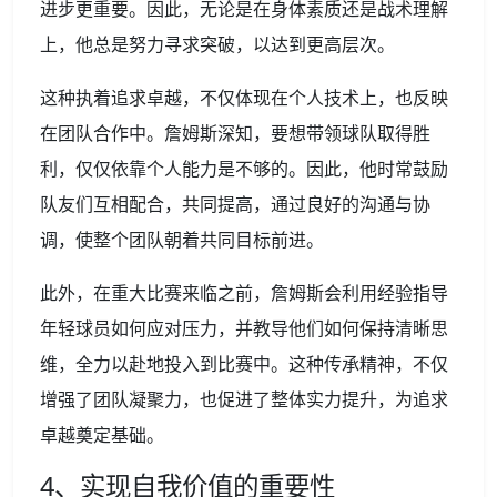
进步更重要。因此，无论是在身体素质还是战术理解
上，他总是努力寻求突破，以达到更高层次。
这种执着追求卓越，不仅体现在个人技术上，也反映
在团队合作中。詹姆斯深知，要想带领球队取得胜
利，仅仅依靠个人能力是不够的。因此，他时常鼓励
队友们互相配合，共同提高，通过良好的沟通与协
调，使整个团队朝着共同目标前进。
此外，在重大比赛来临之前，詹姆斯会利用经验指导
年轻球员如何应对压力，并教导他们如何保持清晰思
维，全力以赴地投入到比赛中。这种传承精神，不仅
增强了团队凝聚力，也促进了整体实力提升，为追求
卓越奠定基础。
4、实现自我价值的重要性