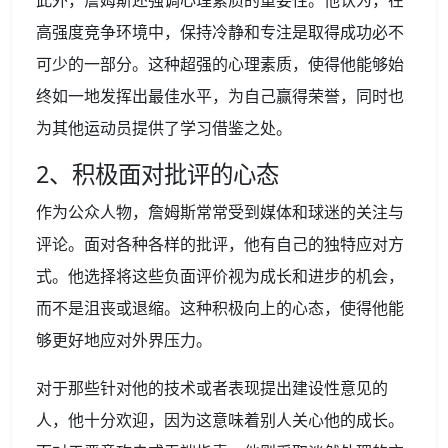
此外，詹姆斯还强调心理素质的重要性。他认为，在
高强度竞争环境中，保持冷静和专注是取得成功必不
可少的一部分。这种超强的心理素质，使得他能够始
终如一地发挥出最佳水平，为自己赢得荣誉，同时也
为其他运动员提供了学习借鉴之处。
2、积极面对批评的心态
作为公众人物，詹姆斯常常受到媒体和球迷的关注与
评论。面对各种各样的批评，他有自己的独特应对方
式。他选择将这些负面评价视为成长和进步的机会，
而不是沮丧或退缩。这种积极向上的心态，使得他能
够更好地应对外界压力。
对于那些针对他的技术或者表现提出建设性意见的
人，他十分欢迎，因为这意味着别人关心他的成长。