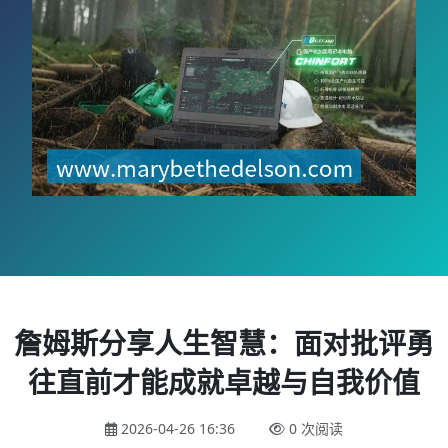
詹姆斯分享人生智慧：面对批评勇
往直前才能成就卓越与自我价值
2026-04-26 16:36
0 次阅读