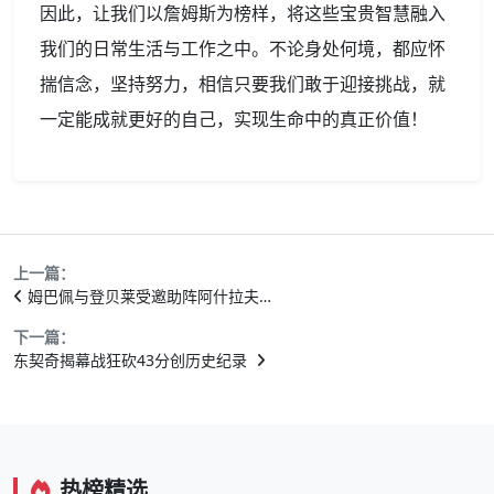
因此，让我们以詹姆斯为榜样，将这些宝贵智慧融入
我们的日常生活与工作之中。不论身处何境，都应怀
揣信念，坚持努力，相信只要我们敢于迎接挑战，就
一定能成就更好的自己，实现生命中的真正价值！
上一篇：
姆巴佩与登贝莱受邀助阵阿什拉夫…
下一篇：
东契奇揭幕战狂砍43分创历史纪录
热榜精选