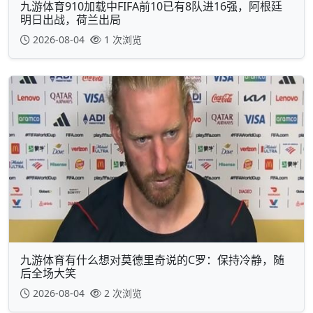
九游体育910加载中FIFA前10已有8队进16强，阿根廷
明日出战，荷兰出局
2026-08-04
1 次浏览
九游体育有什么想对莫德里奇说的C罗：保持冷静，随
后全场大笑
2026-08-04
2 次浏览