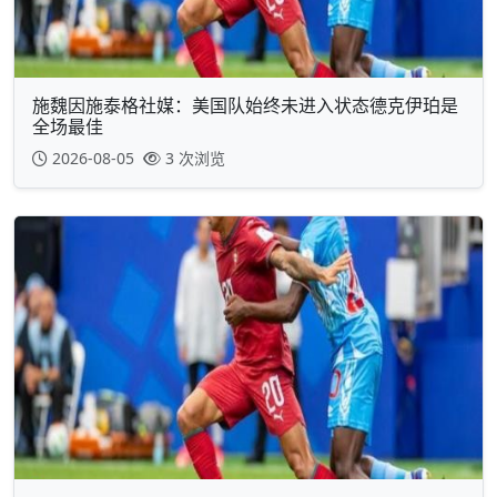
施魏因施泰格社媒：美国队始终未进入状态德克伊珀是
全场最佳
2026-08-05
3 次浏览