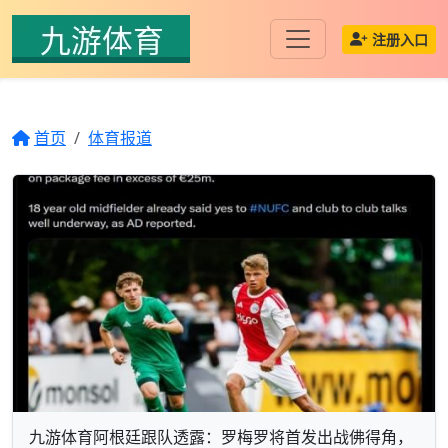
注册入口
首页
体育报道
九游体育阿根廷跟队透露：罗梅罗将首发出战佛得角，