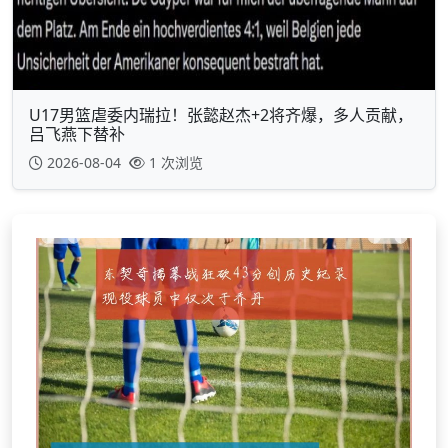
U17男篮虐委内瑞拉！张懿赵杰+2将齐爆，多人贡献，
吕飞燕下替补
2026-08-04
1 次浏览