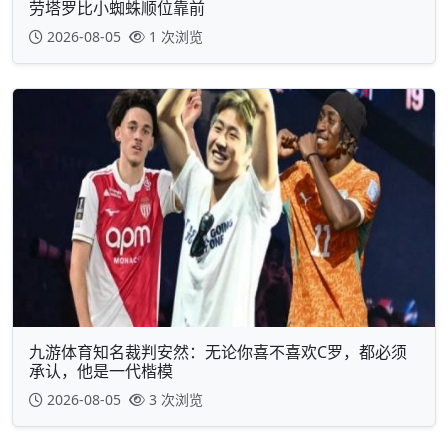
劳塔罗比小蜘蛛顺位靠前
2026-08-05
1 次浏览
九游体育知名裁判安然：无论你喜不喜欢C罗，都必须
承认，他是一代楷模
2026-08-05
3 次浏览