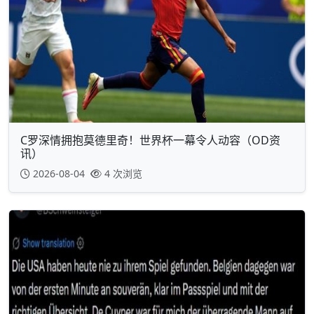
C罗深情拥抱莫德里奇！世界杯一幕令人动容（OD资
讯）
2026-08-04
4 次浏览