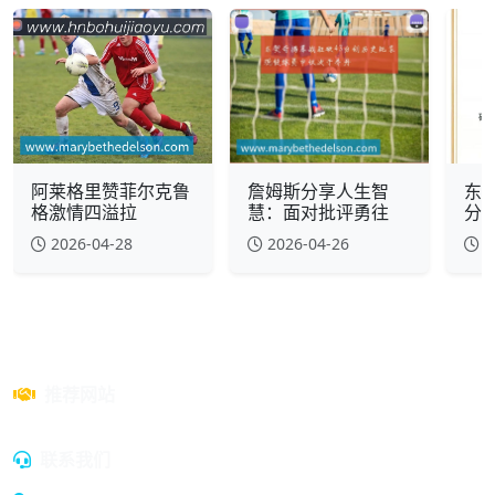
阿莱格里赞菲尔克鲁
詹姆斯分享人生智
东
格激情四溢拉
慧：面对批评勇往
分
2026-04-28
2026-04-26
2
推荐网站
联系我们