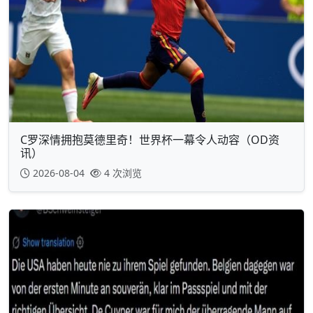
C罗深情拥抱莫德里奇！世界杯一幕令人动容（OD资
讯）
2026-08-04
4 次浏览