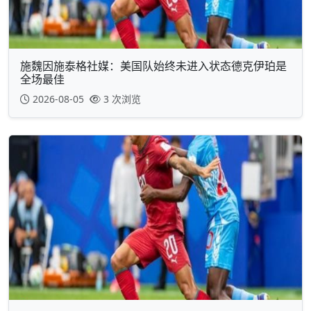
施魏因施泰格社媒：美国队始终未进入状态德克伊珀是
全场最佳
2026-08-05
3 次浏览