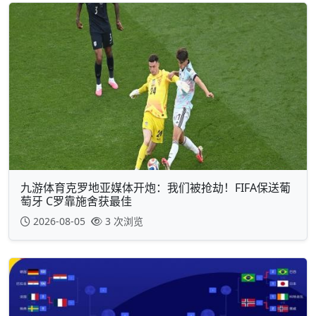
九游体育克罗地亚媒体开炮：我们被抢劫！FIFA保送葡
萄牙 C罗靠施舍获最佳
2026-08-05
3 次浏览