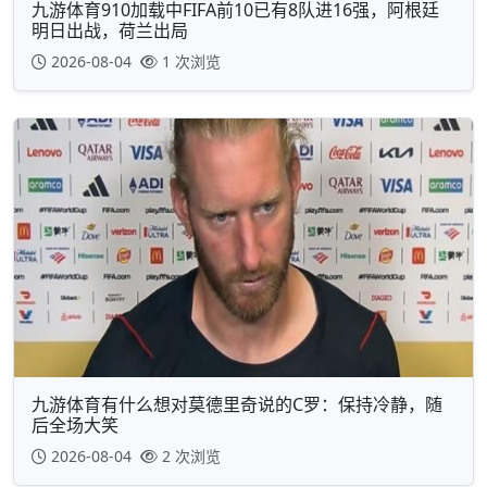
九游体育910加载中FIFA前10已有8队进16强，阿根廷
明日出战，荷兰出局
2026-08-04
1 次浏览
九游体育有什么想对莫德里奇说的C罗：保持冷静，随
后全场大笑
2026-08-04
2 次浏览