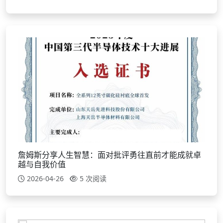
詹姆斯分享人生智慧：面对批评勇往直前才能成就卓
越与自我价值
2026-04-26
5 次阅读