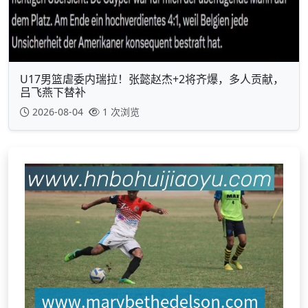
U17男篮虐委内瑞拉！张懿赵杰+2将齐爆，多人贡献，
吕飞燕下替补
2026-08-04
1 次浏览