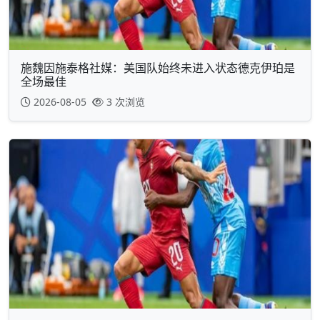
施魏因施泰格社媒：美国队始终未进入状态德克伊珀是
全场最佳
2026-08-05
3 次浏览