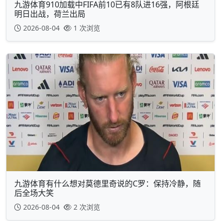
九游体育910加载中FIFA前10已有8队进16强，阿根廷
明日出战，荷兰出局
2026-08-04
1 次浏览
九游体育有什么想对莫德里奇说的C罗：保持冷静，随
后全场大笑
2026-08-04
2 次浏览