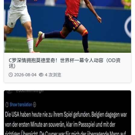
C罗深情拥抱莫德里奇！世界杯一幕令人动容（OD资
讯）
2026-08-04
4 次浏览