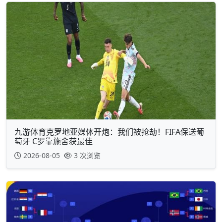
九游体育克罗地亚媒体开炮：我们被抢劫！FIFA保送葡
萄牙 C罗靠施舍获最佳
2026-08-05
3 次浏览