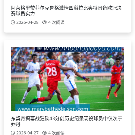
阿莱格里赞菲尔克鲁格激情四溢拉比奥特具备欧冠决
赛球员实力
2026-04-28
4 次阅读
东契奇揭幕战狂砍43分创历史纪录现役球员中仅次于
乔丹
2026-04-27
4 次阅读