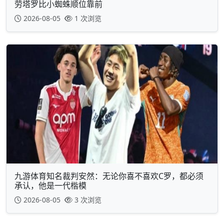
劳塔罗比小蜘蛛顺位靠前
2026-08-05
1 次浏览
九游体育知名裁判安然：无论你喜不喜欢C罗，都必须
承认，他是一代楷模
2026-08-05
3 次浏览