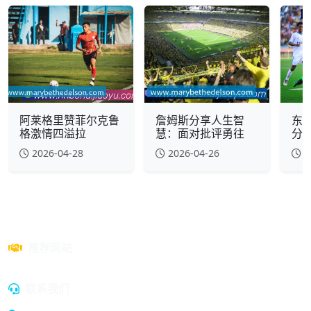
阿莱格里赞菲尔克鲁
詹姆斯分享人生智
东
格激情四溢拉
慧：面对批评勇往
分
2026-04-28
2026-04-26
2
推荐网站
联系我们