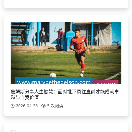
詹姆斯分享人生智慧：面对批评勇往直前才能成就卓
越与自我价值
2026-04-26
5 次阅读