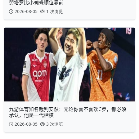
劳塔罗比小蜘蛛顺位靠前
2026-08-05
1 次浏览
九游体育知名裁判安然：无论你喜不喜欢C罗，都必须
承认，他是一代楷模
2026-08-05
3 次浏览