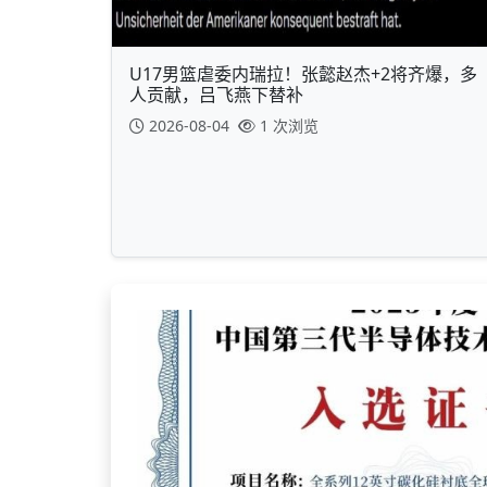
U17男篮虐委内瑞拉！张懿赵杰+2将齐爆，多
人贡献，吕飞燕下替补
2026-08-04
1 次浏览