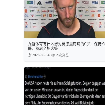
九游体育有什么想对莫德里奇说的C罗：保持
静，随后全场大笑
2026-08-04
2 次浏览