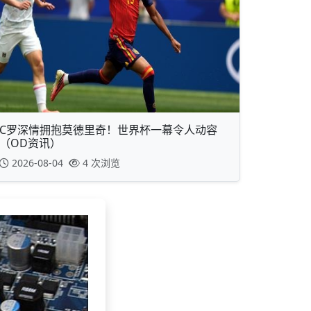
C罗深情拥抱莫德里奇！世界杯一幕令人动容
（OD资讯）
2026-08-04
4 次浏览