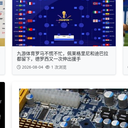
冷
九游体育罗马不慌不忙，佩莱格里尼和迪巴拉
都留下，德罗西又一次伸出援手
2026-08-04
1 次浏览