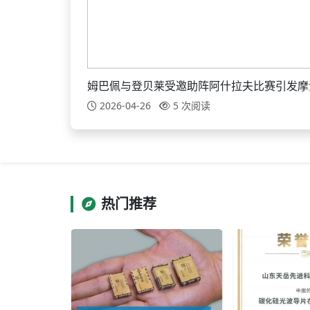
姆巴佩与登贝莱受邀助阵阿什拉夫比赛引发摩
2026-04-26
5 次阅读
热门推荐